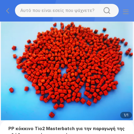
1
/
1
PP κόκκινο Tio2 Masterbatch για την παραγωγή της